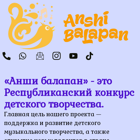
«Анши балапан» - это
Республиканский конкурс
детского творчества.
Главная цель нашего проекта —
поддержка и развитие детского
музыкального творчества, а также