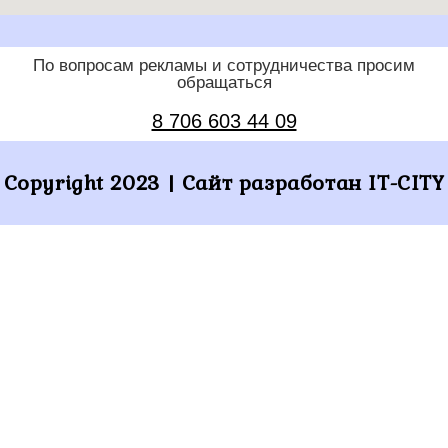
По вопросам рекламы и сотрудничества просим
обращаться
8 706 603 44 09
Copyright 2023 | Сайт разработан IT-CITY