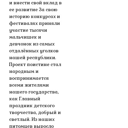
и внести свой вклад в
ее развитие За свою
историю конкурсах и
фестивалях приняли
участие тысячи
мальчишек и
девчонок из самых
отдалённых уголков
нашей республики.
Проект поистине стал
народным и
воспринимается
всеми жителями
нашего государства,
как Главный
праздник детского
творчества, добрый и
светлый. Из наших
питомцев выросло