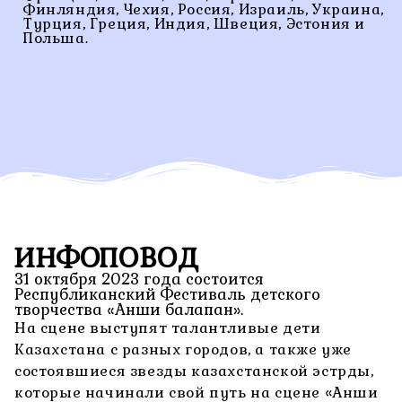
Финляндия, Чехия, Россия, Израиль, Украина,
Турция, Греция, Индия, Швеция, Эстония и
Польша.
ИНФОПОВОД
31 октября 2023 года состоится
Республиканский Фестиваль детского
творчества «Анши балапан».
На сцене выступят талантливые дети
Казахстана с разных городов, а также уже
состоявшиеся звезды казахстанской эстрды,
которые начинали свой путь на сцене «Анши