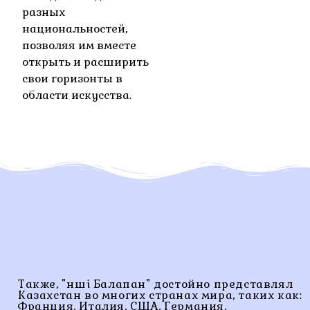
разных
национальностей,
позволяя им вместе
открыть и расширить
свои горизонты в
области искусства.
Также, "Әнші Балапан" достойно представлял
Казахстан во многих странах мира, таких как:
Франция, Италия, США, Германия,