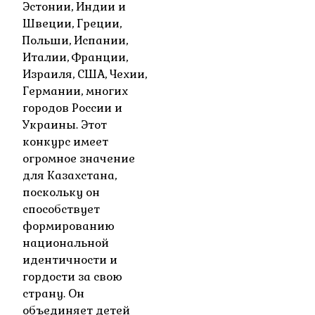
Эстонии, Индии и
Швеции, Греции,
Польши, Испании,
Италии, Франции,
Израиля, США, Чехии,
Германии, многих
городов России и
Украины. Этот
конкурс имеет
огромное значение
для Казахстана,
поскольку он
способствует
формированию
национальной
идентичности и
гордости за свою
страну. Он
объединяет детей