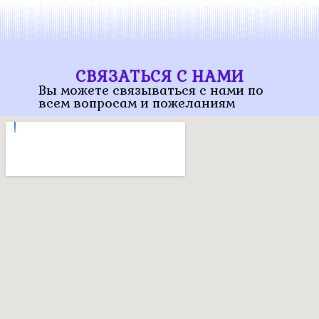
СВЯЗАТЬСЯ С НАМИ
Вы можете связываться с нами по
всем вопросам и пожеланиям